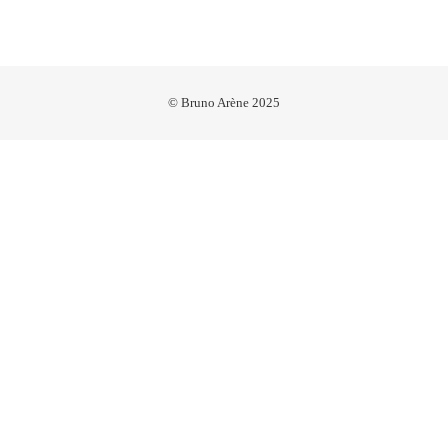
© Bruno Arène 2025