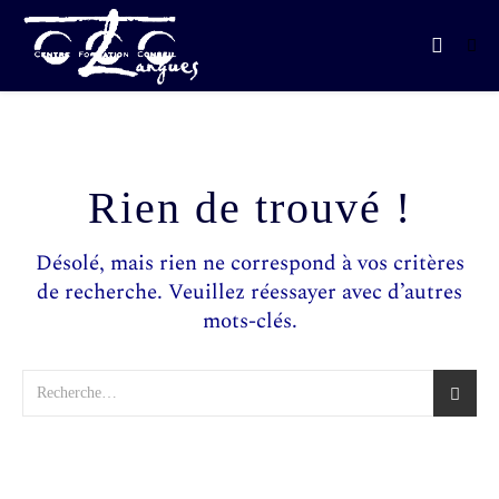
Rien de trouvé !
Désolé, mais rien ne correspond à vos critères
de recherche. Veuillez réessayer avec d’autres
mots-clés.