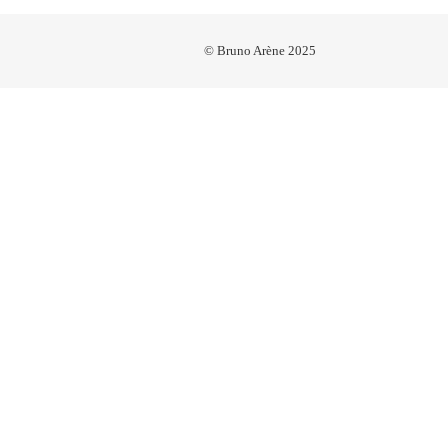
© Bruno Arène 2025