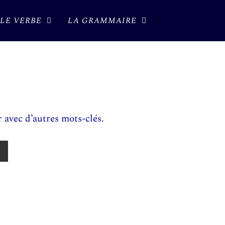
LE VERBE
LA GRAMMAIRE
 avec d’autres mots-clés.