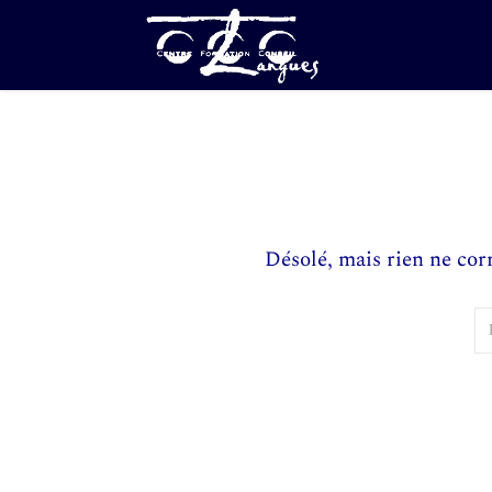
Désolé, mais rien ne cor