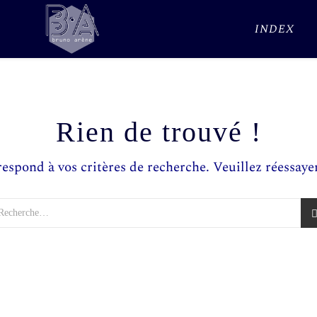
INDEX
Rien de trouvé !
respond à vos critères de recherche. Veuillez réessayer