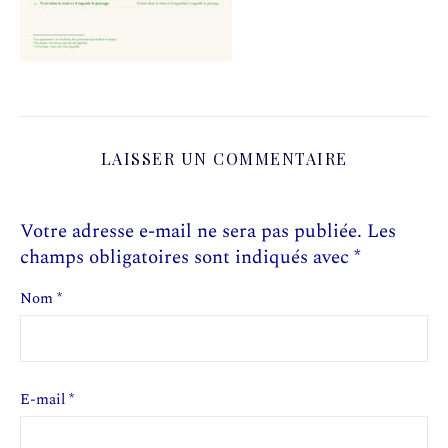
LAISSER UN COMMENTAIRE
Votre adresse e-mail ne sera pas publiée.
Les
champs obligatoires sont indiqués avec
*
Nom
*
E-mail
*