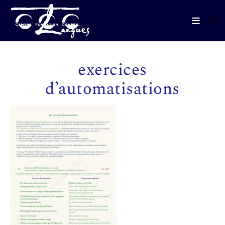
exercices
d’automatisations