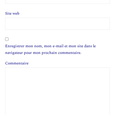
Site web
Enregistrer mon nom, mon e-mail et mon site dans le
navigateur pour mon prochain commentaire.
Commentaire