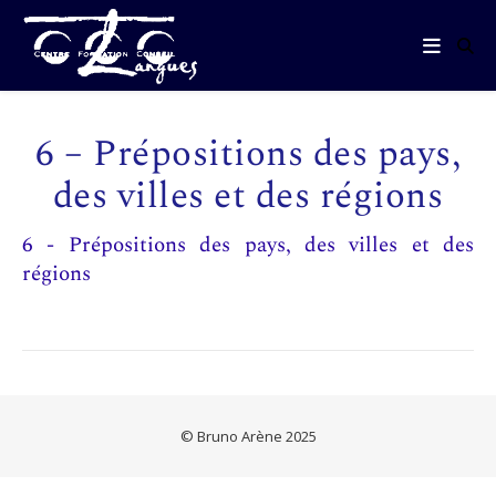
6 – Prépositions des pays,
des villes et des régions
6 - Prépositions des pays, des villes et des
régions
© Bruno Arène 2025