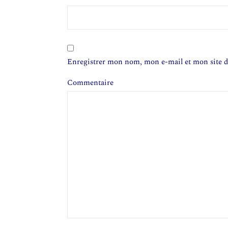
Enregistrer mon nom, mon e-mail et mon site 
Commentaire