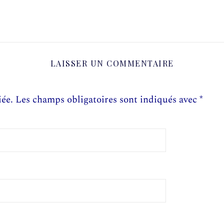
LAISSER UN COMMENTAIRE
iée.
Les champs obligatoires sont indiqués avec
*