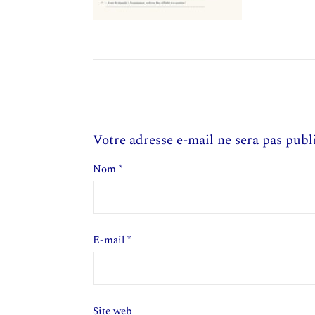
Votre adresse e-mail ne sera pas publ
Nom
*
E-mail
*
Site web