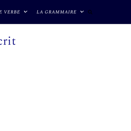
E VERBE
LA GRAMMAIRE
crit