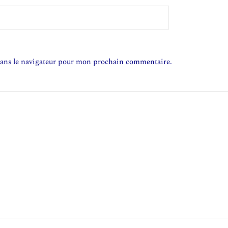
dans le navigateur pour mon prochain commentaire.