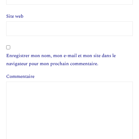
Site web
Enregistrer mon nom, mon e-mail et mon site dans le
navigateur pour mon prochain commentaire.
Commentaire