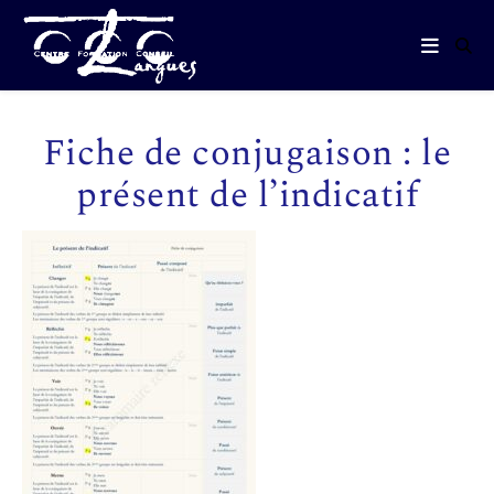
Fiche de conjugaison : le
présent de l’indicatif