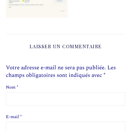
LAISSER UN COMMENTAIRE
Votre adresse e-mail ne sera pas publiée.
Les
champs obligatoires sont indiqués avec
*
Nom
*
E-mail
*