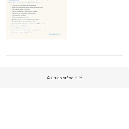
© Bruno Arène 2025