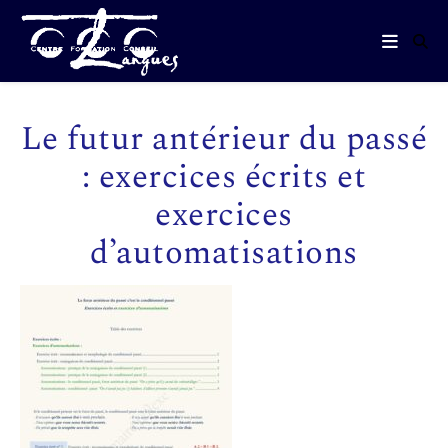
Le futur antérieur du passé
: exercices écrits et
exercices
d’automatisations