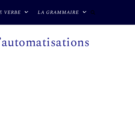
E VERBE
LA GRAMMAIRE
d’automatisations