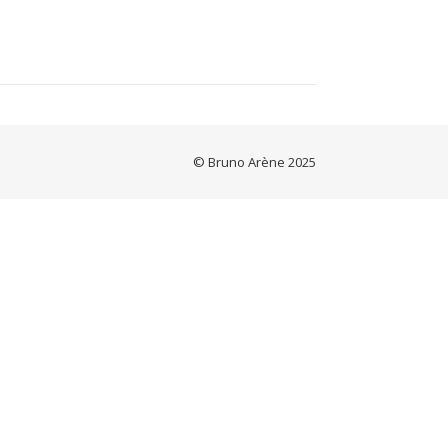
© Bruno Arène 2025