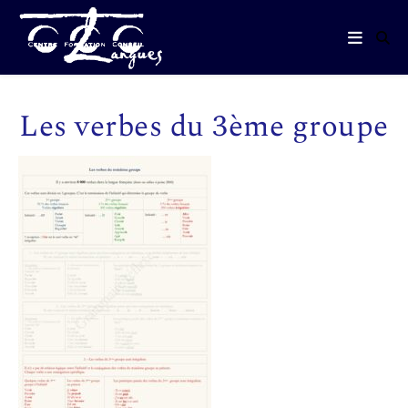
Les verbes du 3ème groupe