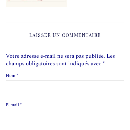
LAISSER UN COMMENTAIRE
Votre adresse e-mail ne sera pas publiée.
Les
champs obligatoires sont indiqués avec
*
Nom
*
E-mail
*