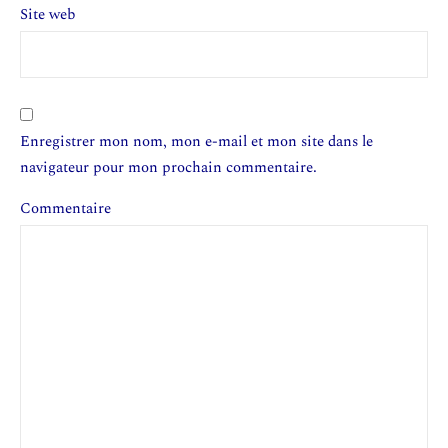
Site web
Enregistrer mon nom, mon e-mail et mon site dans le
navigateur pour mon prochain commentaire.
Commentaire