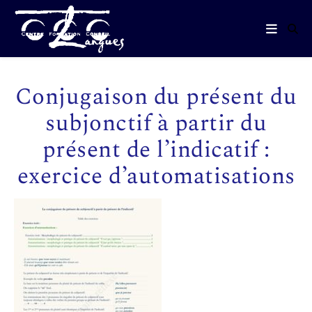
Conjugaison du présent du
subjonctif à partir du
présent de l’indicatif :
exercice d’automatisations