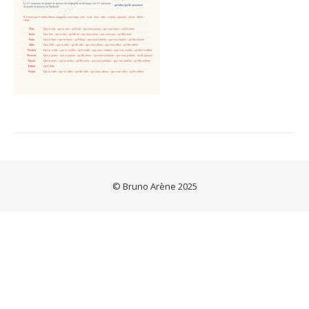
© Bruno Arène 2025