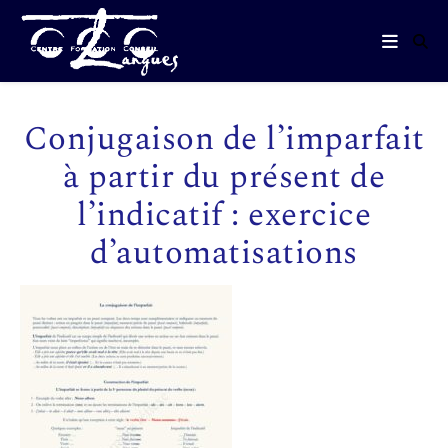
Conjugaison de l’imparfait
à partir du présent de
l’indicatif : exercice
d’automatisations