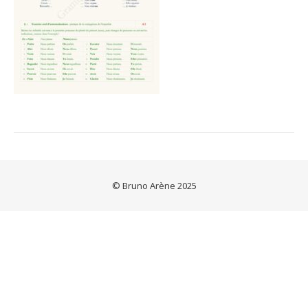
© Bruno Arène 2025