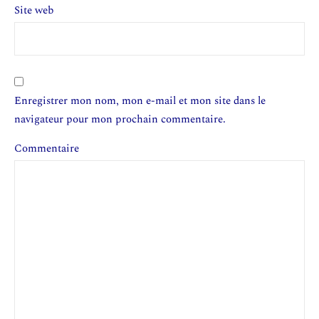
Site web
Enregistrer mon nom, mon e-mail et mon site dans le
navigateur pour mon prochain commentaire.
Commentaire