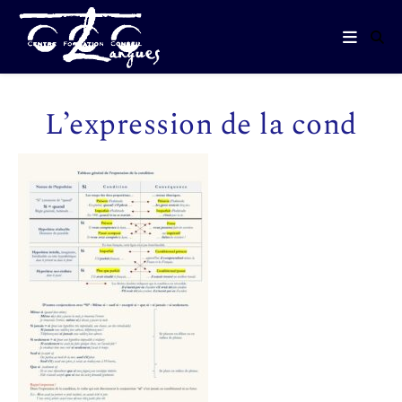
L’expression de la cond