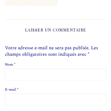
LAISSER UN COMMENTAIRE
Votre adresse e-mail ne sera pas publiée.
Les
champs obligatoires sont indiqués avec
*
Nom
*
E-mail
*