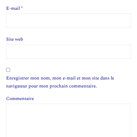
E-mail
*
Site web
Enregistrer mon nom, mon e-mail et mon site dans le
navigateur pour mon prochain commentaire.
Commentaire