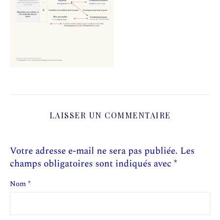
LAISSER UN COMMENTAIRE
Votre adresse e-mail ne sera pas publiée.
Les
champs obligatoires sont indiqués avec
*
Nom
*