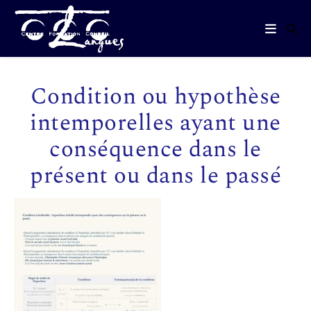
Condition ou hypothèse
intemporelles ayant une
conséquence dans le
présent ou dans le passé