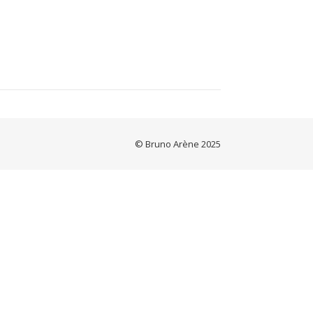
© Bruno Arène 2025