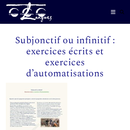
Subjonctif ou infinitif :
exercices écrits et
exercices
d’automatisations