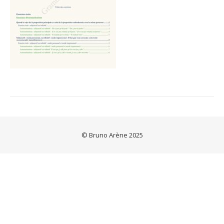
© Bruno Arène 2025