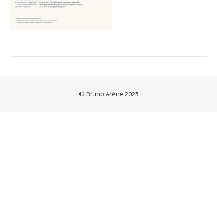
© Bruno Arène 2025