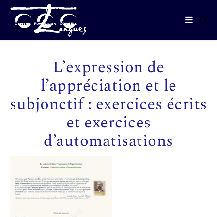
L’expression de
l’appréciation et le
subjonctif : exercices écrits
et exercices
d’automatisations