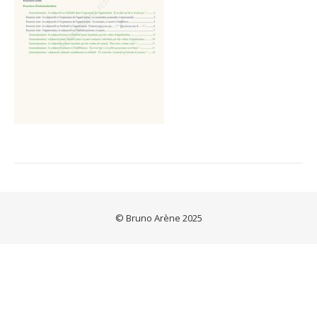
© Bruno Arène 2025