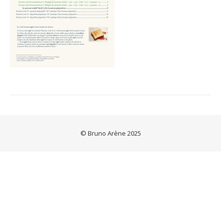
© Bruno Arène 2025