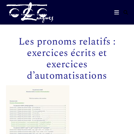
Les pronoms relatifs :
exercices écrits et
exercices
d’automatisations