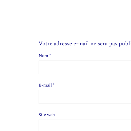
Votre adresse e-mail ne sera pas publ
Nom
*
E-mail
*
Site web