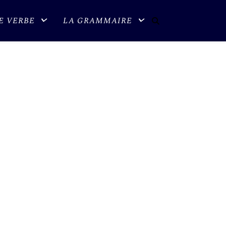
E VERBE
LA GRAMMAIRE