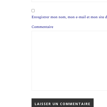
Enregistrer mon nom, mon e-mail et mon site 
Commentaire