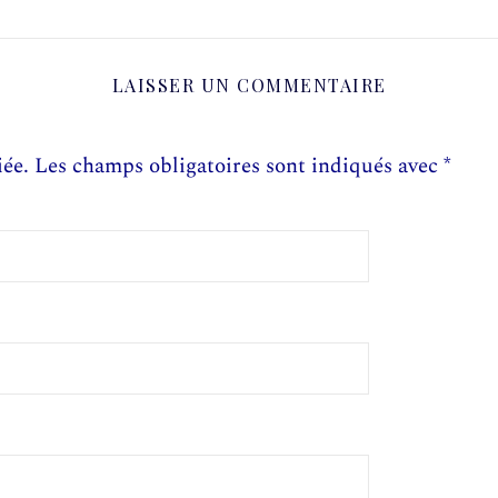
LAISSER UN COMMENTAIRE
iée.
Les champs obligatoires sont indiqués avec
*