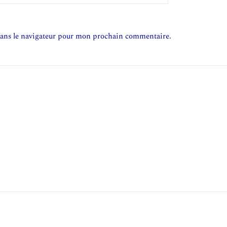
dans le navigateur pour mon prochain commentaire.