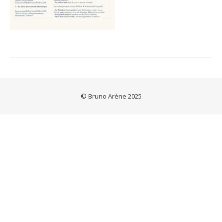
© Bruno Arène 2025