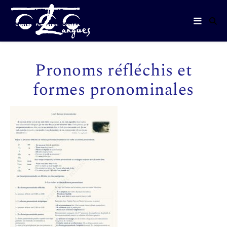
Pronoms réfléchis et
formes pronominales