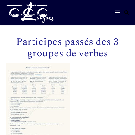
Participes passés des 3
groupes de verbes