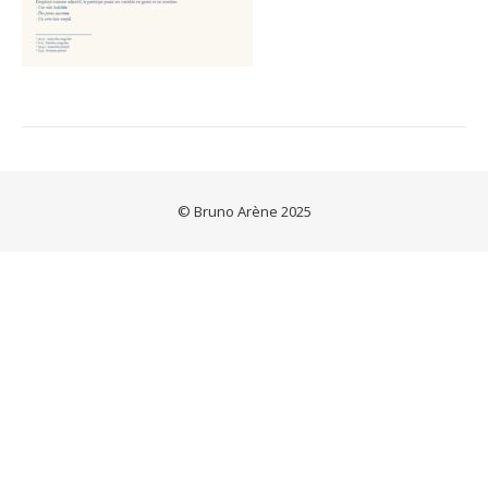
© Bruno Arène 2025