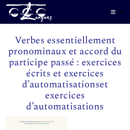
Verbes essentiellement
pronominaux et accord du
participe passé : exercices
écrits et exercices
d’automatisationset
exercices
d’automatisations