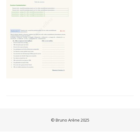
© Bruno Arène 2025