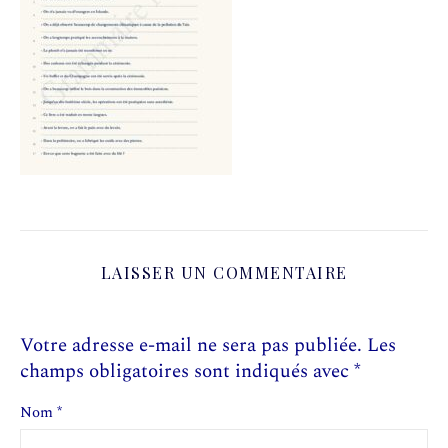
LAISSER UN COMMENTAIRE
Votre adresse e-mail ne sera pas publiée.
Les
champs obligatoires sont indiqués avec
*
Nom
*