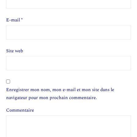
E-mail
*
Site web
Enregistrer mon nom, mon e-mail et mon site dans le
navigateur pour mon prochain commentaire.
Commentaire