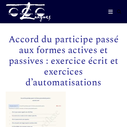
Accord du participe passé
aux formes actives et
passives : exercice écrit et
exercices
d’automatisations