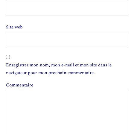
Site web
Enregistrer mon nom, mon e-mail et mon site dans le
navigateur pour mon prochain commentaire.
Commentaire