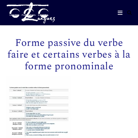
Forme passive du verbe
faire et certains verbes à la
forme pronominale