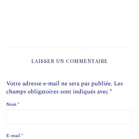
LAISSER UN COMMENTAIRE
Votre adresse e-mail ne sera pas publiée.
Les
champs obligatoires sont indiqués avec
*
Nom
*
E-mail
*