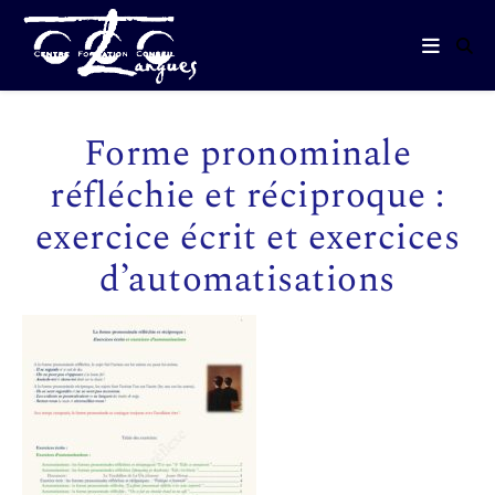
Forme pronominale
réfléchie et réciproque :
exercice écrit et exercices
d’automatisations