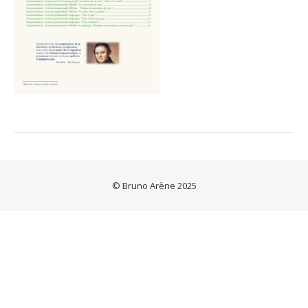
© Bruno Arène 2025