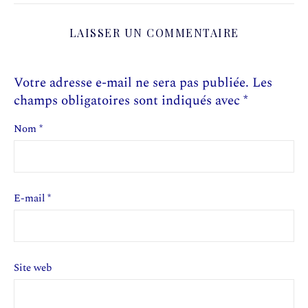
LAISSER UN COMMENTAIRE
Votre adresse e-mail ne sera pas publiée.
Les
champs obligatoires sont indiqués avec
*
Nom
*
E-mail
*
Site web