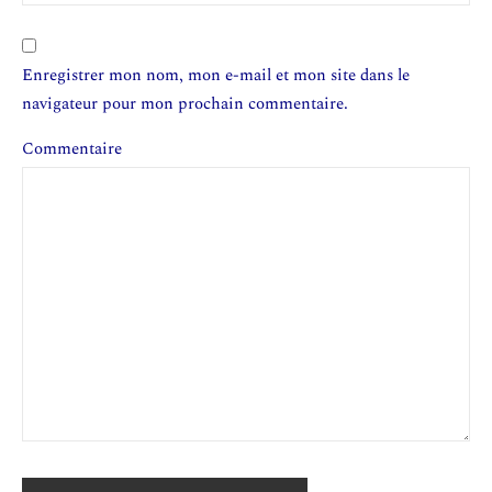
Enregistrer mon nom, mon e-mail et mon site dans le
navigateur pour mon prochain commentaire.
Commentaire